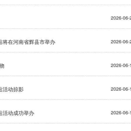
2026-06-
五站将在河南省辉县市举办
2026-06-
物
2026-06-
滨站活动掠影
2026-06-
滨站活动成功举办
2026-06-