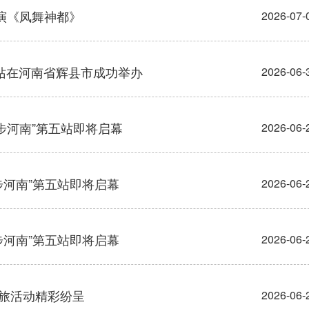
演《凤舞神都》
2026-07-
五站在河南省辉县市成功举办
2026-06-
·徒步河南”第五站即将启幕
2026-06-
徒步河南”第五站即将启幕
2026-06-
徒步河南”第五站即将启幕
2026-06-
文旅活动精彩纷呈
2026-06-