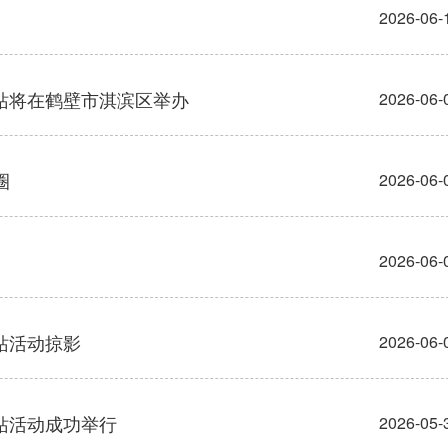
2026-06-
四站将在鹤壁市淇滨区举办
2026-06-
圈
2026-06-
2026-06-
阳站活动掠影
2026-06-
阳站活动成功举行
2026-05-