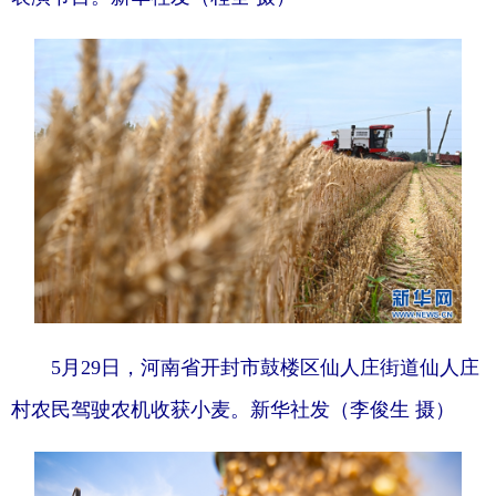
5月29日，河南省开封市鼓楼区仙人庄街道仙人庄
村农民驾驶农机收获小麦。新华社发（李俊生 摄）