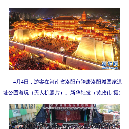
4月4日，游客在河南省洛阳市隋唐洛阳城国家遗
址公园游玩（无人机照片）。新华社发（黄政伟 摄）