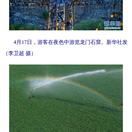
4月17日，游客在夜色中游览龙门石窟。新华社发
（李卫超 摄）