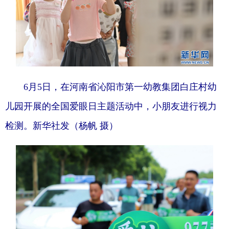
6月5日，在河南省沁阳市第一幼教集团白庄村幼
儿园开展的全国爱眼日主题活动中，小朋友进行视力
检测。新华社发（杨帆 摄）