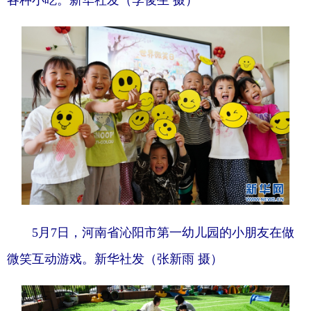
5月7日，河南省沁阳市第一幼儿园的小朋友在做
微笑互动游戏。新华社发（张新雨 摄）