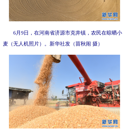
6月9日，在河南省济源市克井镇，农民在晾晒小
麦（无人机照片）。新华社发（苗秋闹 摄）