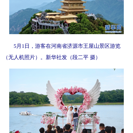
5月1日，游客在河南省济源市王屋山景区游览
（无人机照片）。新华社发（段二平 摄）