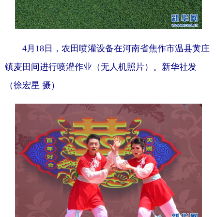
4月18日，农田喷灌设备在河南省焦作市温县黄庄
镇麦田间进行喷灌作业（无人机照片）。新华社发
（徐宏星 摄）