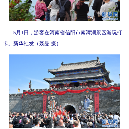
5月1日，游客在河南省信阳市南湾湖景区游玩打
卡。新华社发（聂品 摄）