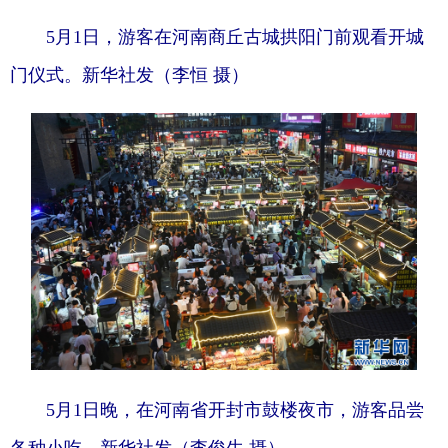
5月1日，游客在河南商丘古城拱阳门前观看开城
门仪式。新华社发（李恒 摄）
5月1日晚，在河南省开封市鼓楼夜市，游客品尝
各种小吃。新华社发（李俊生 摄）