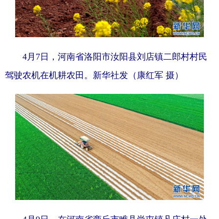
4月7日，河南省洛阳市汝阳县刘店镇二郎村村民
驾驶农机在机耕农田。新华社发（康红军 摄）