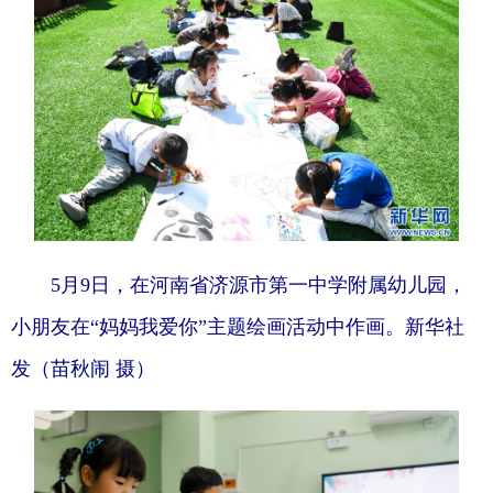
5月9日，在河南省济源市第一中学附属幼儿园，
小朋友在“妈妈我爱你”主题绘画活动中作画。新华社
发（苗秋闹 摄）