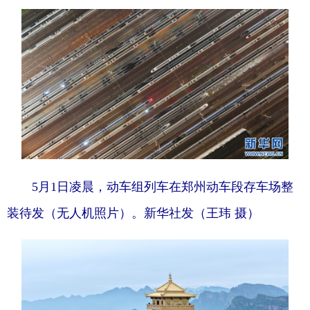
5月1日凌晨，动车组列车在郑州动车段存车场整
装待发（无人机照片）。新华社发（王玮 摄）