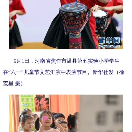
6月1日，河南省焦作市温县第五实验小学学生
在“六一”儿童节文艺汇演中表演节目。新华社发（徐
宏星 摄）