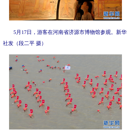
5月17日，游客在河南省济源市博物馆参观。新华
社发（段二平 摄）