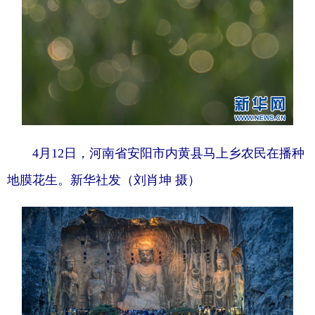
4月12日，河南省安阳市内黄县马上乡农民在播种
地膜花生。新华社发（刘肖坤 摄）