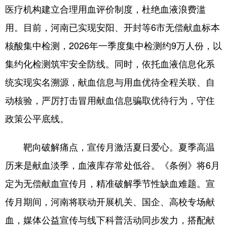
医疗机构建立合理用血评价制度，杜绝血液浪费滥
用。目前，河南已实现安阳、开封等6市无偿献血标本
核酸集中检测，2026年一季度集中检测约9万人份，以
集约化检测筑牢安全防线。同时，依托血液信息化系
统实现实名溯源，献血信息与用血优待全程关联、自
动核验，严厉打击冒用献血信息骗取优待行为，守住
政策公平底线。
靶向破解痛点，宣传月激活夏日爱心。夏季高温
历来是献血淡季，血液库存常处低谷。《条例》将6月
定为无偿献血宣传月，精准破解季节性缺血难题。宣
传月期间，河南将联动开展机关、国企、高校专场献
血，媒体公益宣传与线下科普活动同步发力，搭配献