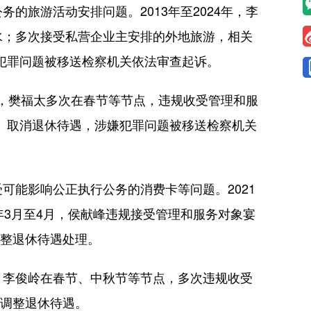
旅游活动安排问题。2013年至2024年，李
水；多次接受私营企业主安排的外地旅游，相关
嫌犯罪问题被移送检察机关依法审查起诉。
年，樊福太多次在春节等节点，违规收受管理和服
籍、取消退休待遇，涉嫌犯罪问题被移送检察机关
能影响公正执行公务的消费卡等问题。2021
4年3月至4月，侯献峰违规接受管理和服务对象宴
调整退休待遇处理。
，李俊岭在春节、中秋节等节点，多次违规收受
、调整退休待遇。