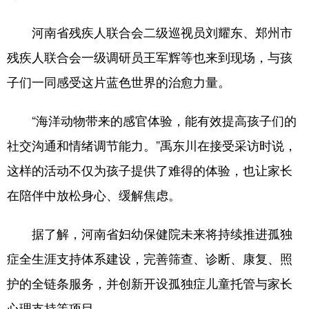
河南省残疾人联合会二级巡视员刘耀东、郑州市
残疾人联合会一级调研员王军辉等也来到现场，与孩
子们一同感受这片蓝色世界的治愈力量。
“海洋动物带来的感官体验，能有效提高孩子们的
社交沟通和情绪调节能力。”禹东川在接受采访时说，
这样的活动不仅为孩子提供了难得的体验，也让家长
在陪伴中放松身心、缓解焦虑。
据了解，河南省妇幼保健院未来将持续推进孤独
症全生涯支持体系建设，完善筛查、诊断、康复、照
护的全链条服务，并创新开设孤独症儿童托管与家长
心理支持等项目。