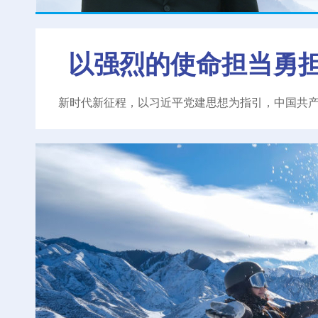
以强烈的使命担当勇
新时代新征程，以习近平党建思想为指引，中国共