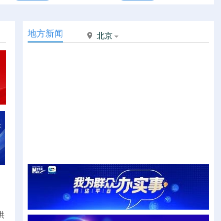
地方新闻
北京
洪